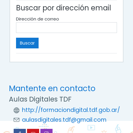
Buscar por dirección email
Dirección de correo
Mantente en contacto
Aulas Digitales TDF
http://formaciondigital.tdf.gob.ar/
aulasdigitales.tdf@gmail.com