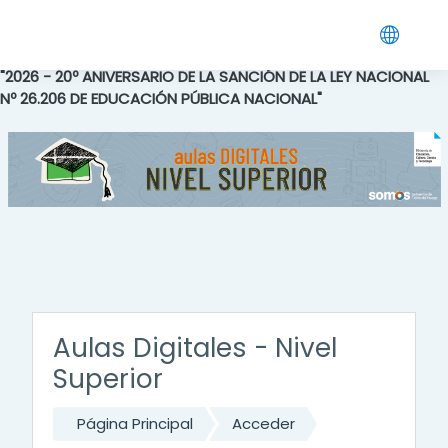
Salta al contenido principal
"2026 - 20º ANIVERSARIO DE LA SANCIÓN DE LA LEY NACIONAL
Nº 26.206 DE EDUCACIÓN PÚBLICA NACIONAL"
Aulas Digitales - Nivel
Superior
Página Principal
Acceder