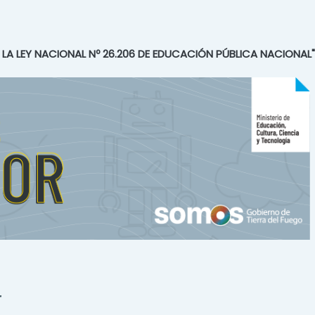
E LA LEY NACIONAL Nº 26.206 DE EDUCACIÓN PÚBLICA NACIONAL"
r