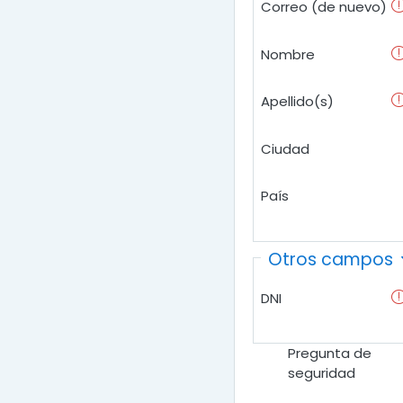
Correo (de nuevo)
Nombre
Apellido(s)
Ciudad
País
Otros campos
DNI
Pregunta de
seguridad