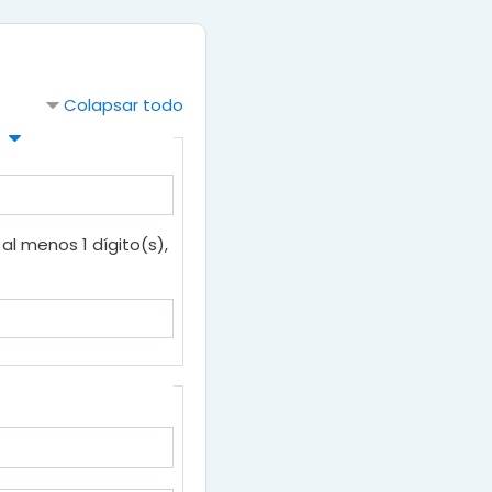
Colapsar todo
al menos 1 dígito(s),