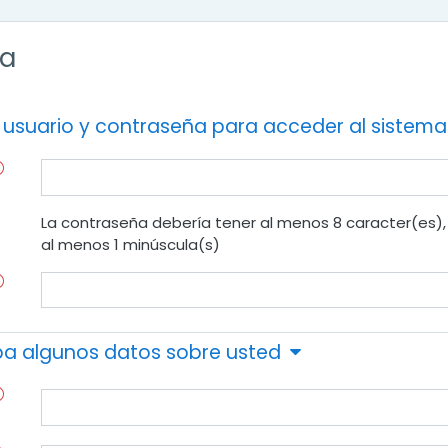
ta
 usuario y contraseña para acceder al sistema
La contraseña debería tener al menos 8 caracter(es), 
al menos 1 minúscula(s)
iba algunos datos sobre usted