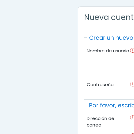
Nueva cuen
Crear un nuevo
Nombre de usuario
Contraseña
Por favor, escr
Dirección de
correo