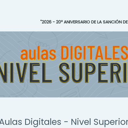
"2026 - 20º ANIVERSARIO DE LA SANCIÓN D
Aulas Digitales - Nivel Superio