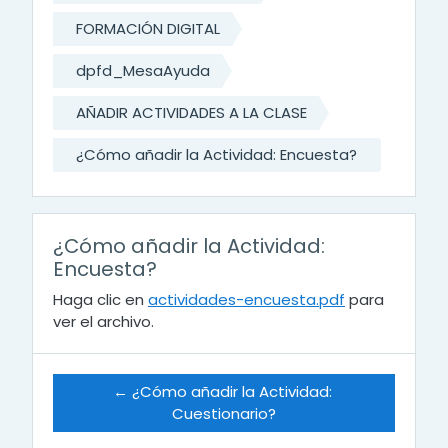
FORMACIÓN DIGITAL
dpfd_MesaAyuda
AÑADIR ACTIVIDADES A LA CLASE
¿Cómo añadir la Actividad: Encuesta?
¿Cómo añadir la Actividad:
Encuesta?
Haga clic en
actividades-encuesta.pdf
para
ver el archivo.
← ¿Cómo añadir la Actividad: 
Cuestionario?