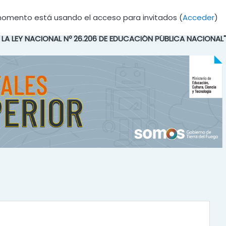
momento está usando el acceso para invitados (
Acceder
)
E LA LEY NACIONAL Nº 26.206 DE EDUCACIÓN PÚBLICA NACIONAL"