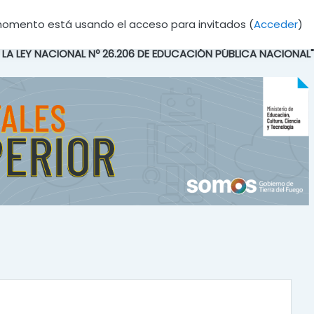
momento está usando el acceso para invitados (
Acceder
)
E LA LEY NACIONAL Nº 26.206 DE EDUCACIÓN PÚBLICA NACIONAL"