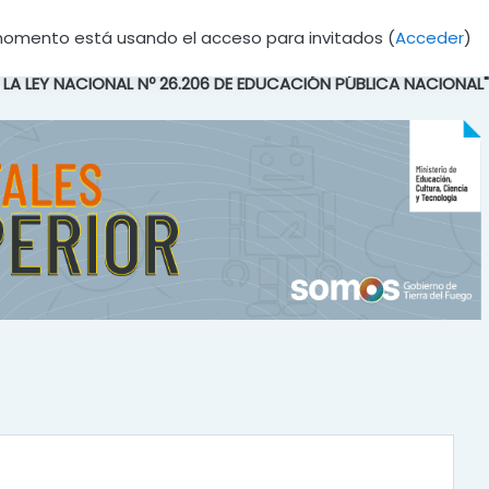
momento está usando el acceso para invitados (
Acceder
)
E LA LEY NACIONAL Nº 26.206 DE EDUCACIÓN PÚBLICA NACIONAL"