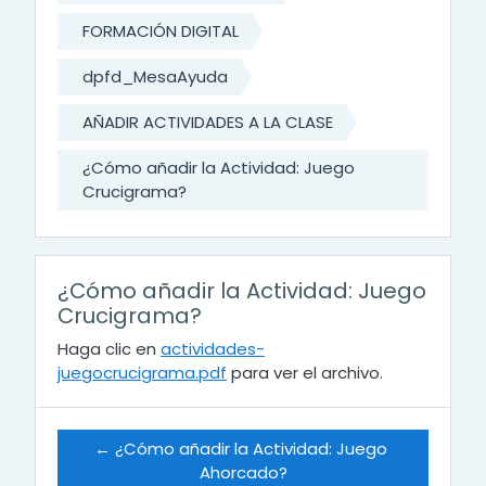
FORMACIÓN DIGITAL
dpfd_MesaAyuda
AÑADIR ACTIVIDADES A LA CLASE
¿Cómo añadir la Actividad: Juego
Crucigrama?
¿Cómo añadir la Actividad: Juego
Crucigrama?
Haga clic en
actividades-
juegocrucigrama.pdf
para ver el archivo.
← ¿Cómo añadir la Actividad: Juego 
Ahorcado?