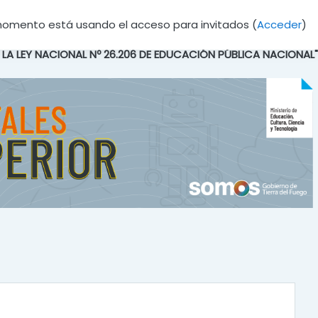
momento está usando el acceso para invitados (
Acceder
)
E LA LEY NACIONAL Nº 26.206 DE EDUCACIÓN PÚBLICA NACIONAL"