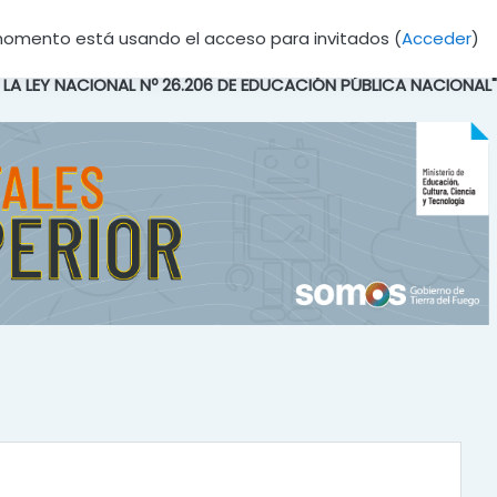
momento está usando el acceso para invitados (
Acceder
)
E LA LEY NACIONAL Nº 26.206 DE EDUCACIÓN PÚBLICA NACIONAL"