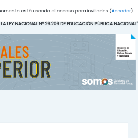
momento está usando el acceso para invitados (
Acceder
)
E LA LEY NACIONAL Nº 26.206 DE EDUCACIÓN PÚBLICA NACIONAL"