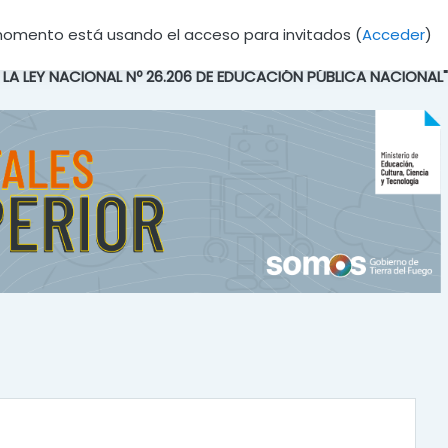
momento está usando el acceso para invitados (
Acceder
)
E LA LEY NACIONAL Nº 26.206 DE EDUCACIÓN PÚBLICA NACIONAL"