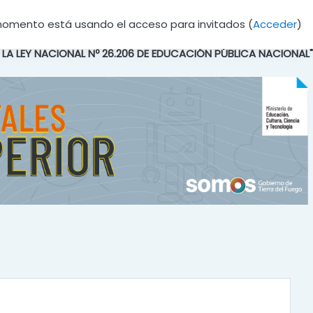
momento está usando el acceso para invitados (
Acceder
)
E LA LEY NACIONAL Nº 26.206 DE EDUCACIÓN PÚBLICA NACIONAL"