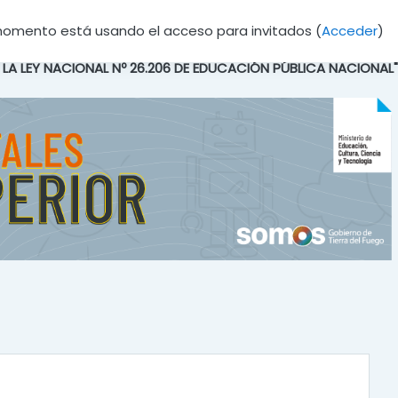
momento está usando el acceso para invitados (
Acceder
)
E LA LEY NACIONAL Nº 26.206 DE EDUCACIÓN PÚBLICA NACIONAL"