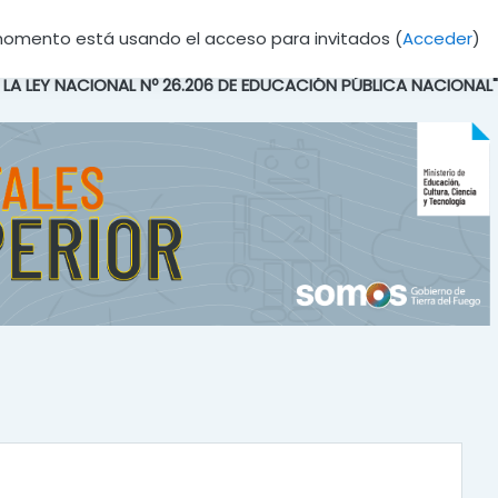
momento está usando el acceso para invitados (
Acceder
)
E LA LEY NACIONAL Nº 26.206 DE EDUCACIÓN PÚBLICA NACIONAL"