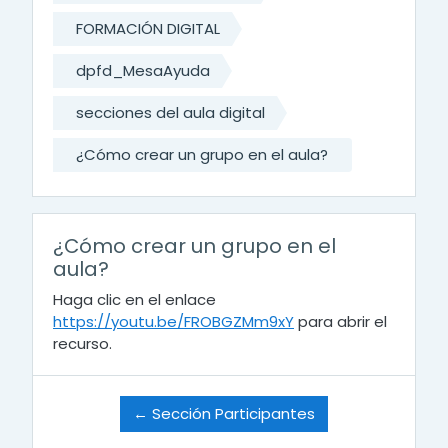
FORMACIÓN DIGITAL
dpfd_MesaAyuda
secciones del aula digital
¿Cómo crear un grupo en el aula?
¿Cómo crear un grupo en el
aula?
Haga clic en el enlace
https://youtu.be/FROBGZMm9xY
para abrir el
recurso.
← Sección Participantes