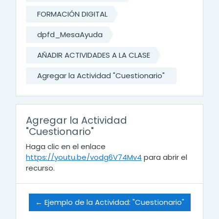
FORMACIÓN DIGITAL
dpfd_MesaAyuda
AÑADIR ACTIVIDADES A LA CLASE
Agregar la Actividad "Cuestionario"
Agregar la Actividad
"Cuestionario"
Haga clic en el enlace
https://youtu.be/vodg6V74Mv4
para abrir el
recurso.
← Ejemplo de la Actividad: "Cuestionario"