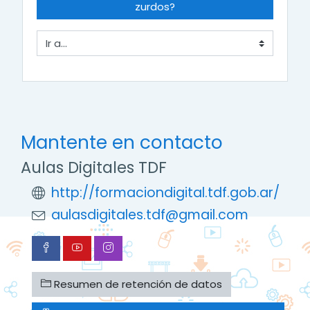
zurdos?
Ir a...
Mantente en contacto
Aulas Digitales TDF
http://formaciondigital.tdf.gob.ar/
aulasdigitales.tdf@gmail.com
Resumen de retención de datos