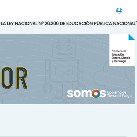
E LA LEY NACIONAL Nº 26.206 DE EDUCACIÓN PÚBLICA NACIONAL"