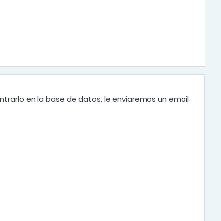
ntrarlo en la base de datos, le enviaremos un email