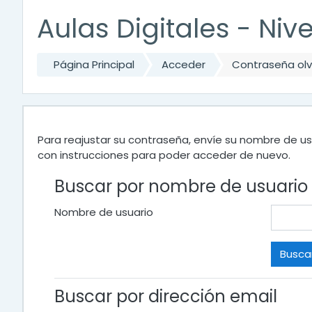
Aulas Digitales - Niv
Página Principal
Acceder
Contraseña ol
Para reajustar su contraseña, envíe su nombre de us
con instrucciones para poder acceder de nuevo.
Buscar por nombre de usuario
Nombre de usuario
Buscar por dirección email