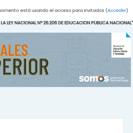
momento está usando el acceso para invitados (
Acceder
)
E LA LEY NACIONAL Nº 26.206 DE EDUCACIÓN PÚBLICA NACIONAL"