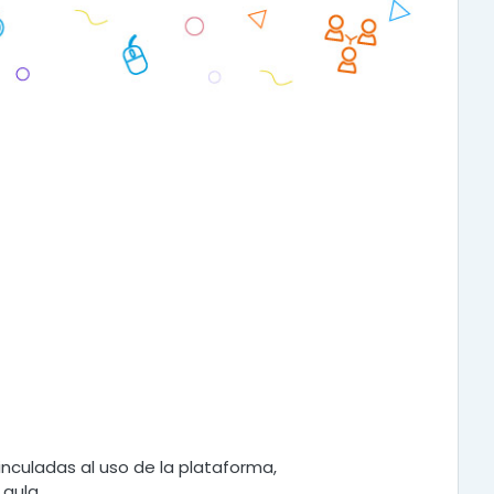
vinculadas al uso de la plataforma,
 aula.