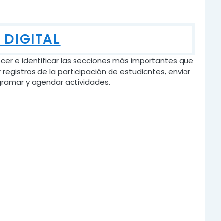
 DIGITAL
cer e identificar las secciones más importantes que
r registros de la participación de estudiantes, enviar
ogramar y agendar actividades.