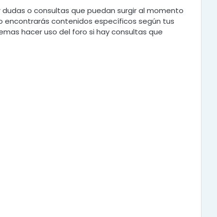
r dudas o consultas que puedan surgir al momento
uno encontrarás contenidos específicos según tus
mas hacer uso del foro si hay consultas que