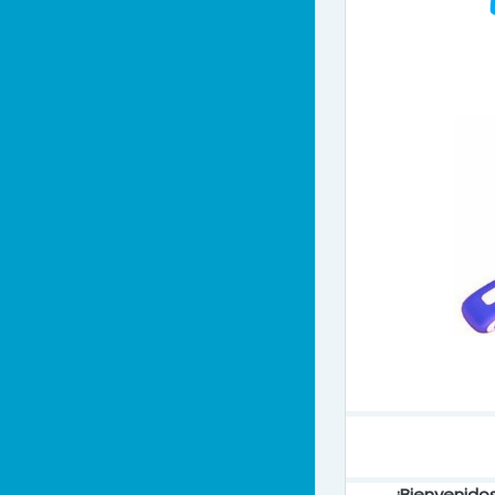
¡Bienvenido