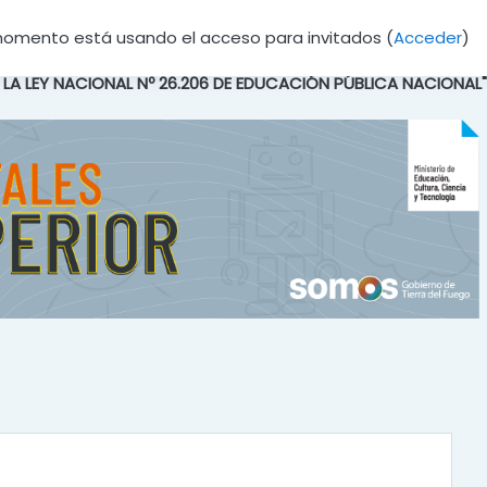
momento está usando el acceso para invitados (
Acceder
)
E LA LEY NACIONAL Nº 26.206 DE EDUCACIÓN PÚBLICA NACIONAL"